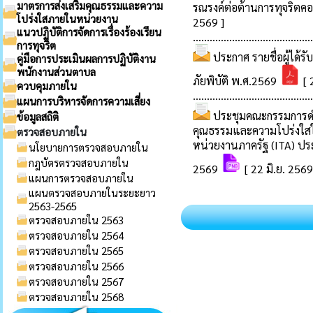
มาตรการส่งเสริมคุณธรรมและความ
โปร่งใสภายในหน่วยงาน
แนวปฏิบัติการจัดการเรื่องร้องเรียน
การทุจริต
คู่มือการประเมินผลการปฏิบัติงาน
พนักงานส่วนตาบล
ควบคุมภายใน
แผนการบริหารจัดการความเสี่ยง
ข้อมูลสถิติ
ตรวจสอบภายใน
นโยบายการตรวจสอบภายใน
กฎบัตรตรวจสอบภายใน
แผนการตรวจสอบภายใน
แผนตรวจสอบภายในระยะยาว
2563-2565
ตรวจสอบภายใน 2563
ตรวจสอบภายใน 2564
ตรวจสอบภายใน 2565
ตรวจสอบภายใน 2566
ตรวจสอบภายใน 2567
ตรวจสอบภายใน 2568