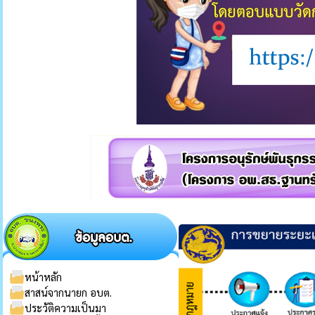
หน้าหลัก
สาสน์จากนายก อบต.
ประวัติความเป็นมา