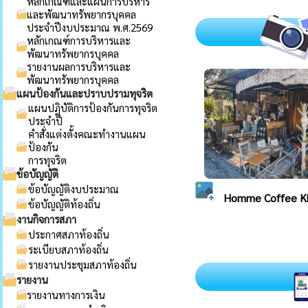
หลักเกณฑ์และแผนการบริหาร
และพัฒนาทรัพยากรบุคคล
ประจำปีงบประมาณ พ.ศ.2569
หลักเกณฑ์การบริหารและ
พัฒนาทรัพยากรบุคคล
รายงานผลการบริหารและ
พัฒนาทรัพยากรบุคคล
แผนป้องกันและปราบปรามทุจริต
แผนปฏิบัติการป้องกันการทุจริต
ประจำปี
คำสั่งแต่งตั้งคณะทำงานแผน
ป้องกัน
การทุจริต
ข้อบัญญัติ
ข้อบัญญัติงบประมาณ
ข้อบัญญัติท้องถิ่น
งานกิจการสภา
ประกาศสภาท้องถิ่น
ระเบียบสภาท้องถิ่น
รายงานประชุมสภาท้องถิ่น
รายงาน
รายงานทางการเงิน