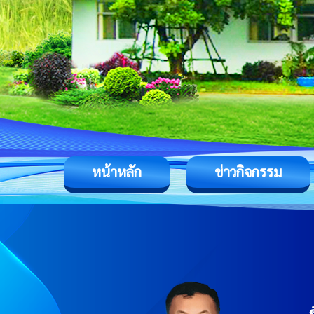
หน้าหลัก
ข่าวกิจกรรม