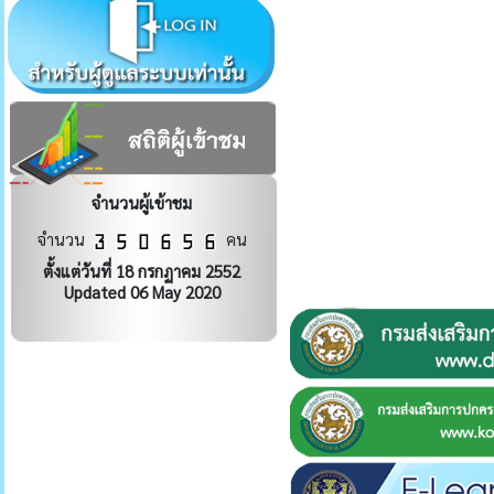
จำนวนผู้เข้าชม
จำนวน
คน
ตั้งแต่วันที่ 18 กรกฏาคม 2552
Updated 06 May 2020