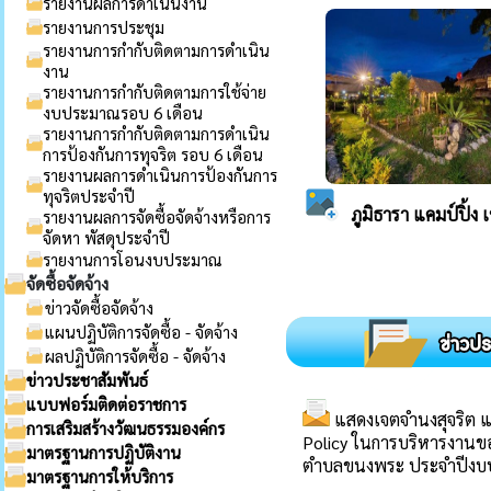
รายงานผลการดำเนินงาน
รายงานการประชุม
รายงานการกำกับติดตามการดำเนิน
งาน
รายงานการกำกับติดตามการใช้จ่าย
งบประมาณรอบ 6 เดือน
รายงานการกำกับติดตามการดำเนิน
การป้องกันการทุจริต รอบ 6 เดือน
รายงานผลการดำเนินการป้องกันการ
ทุจริตประจำปี
รายงานผลการจัดซื้อจัดจ้างหรือการ
จัดหา พัสดุประจำปี
รายงานการโอนงบประมาณ
จัดซื้อจัดจ้าง
ข่าวจัดซื้อจัดจ้าง
แผนปฏิบัติการจัดซื้อ - จัดจ้าง
ผลปฏิบัติการจัดซื้อ - จัดจ้าง
ข่าวประชาสัมพันธ์
แบบฟอร์มติดต่อราชการ
การเสริมสร้างวัฒนธรรมองค์กร
มาตรฐานการปฏิบัติงาน
มาตรฐานการให้บริการ