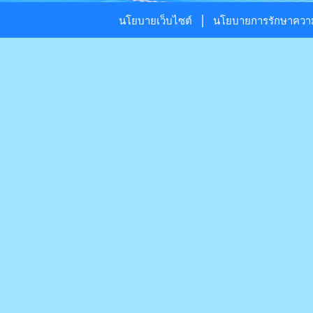
|
นโยบายเว็บไซต์
นโยบายการรักษาความ